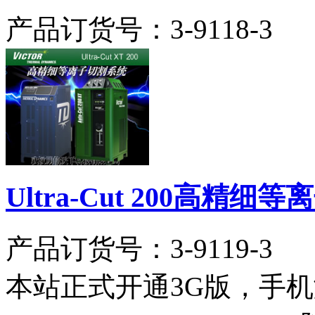
产品订货号：
3-9118-3
Ultra-Cut 200高精
产品订货号：
3-9119-3
本站正式开通3G版，手