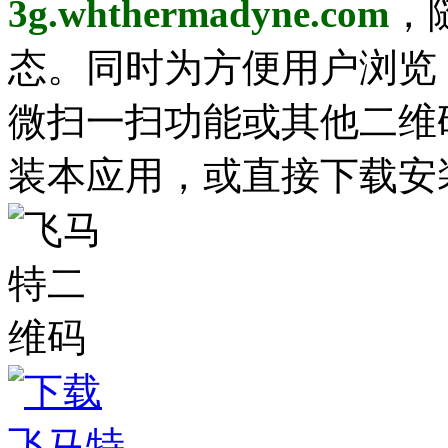
3g.whthermadyne.com
，
态。同时为方便用户浏览
微扫一扫功能或其他二维
装本应用，或直接下载安