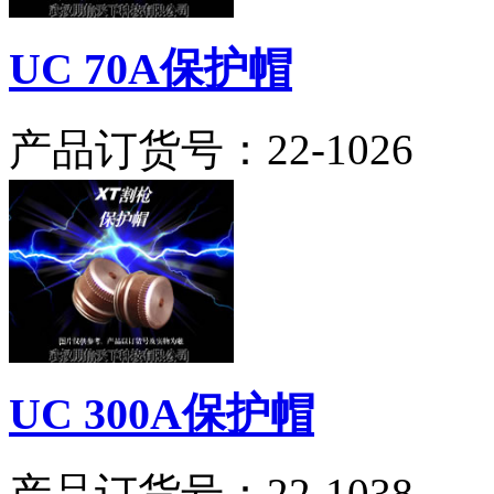
UC 70A保护帽
产品订货号：
22-1026
UC 300A保护帽
产品订货号：
22-1038