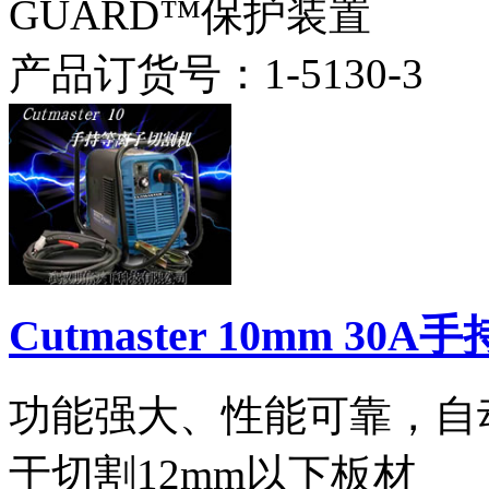
GUARD™保护装置
产品订货号：
1-5130-3
Cutmaster 10mm 3
功能强大、性能可靠，自
于切割12mm以下板材