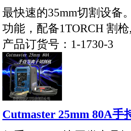
最快速的35mm切割设
功能，配备1TORCH 割
产品订货号：
1-1730-3
Cutmaster 25mm 8