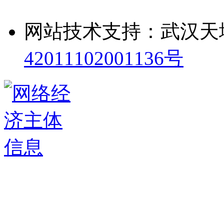
网站技术支持：武汉天
42011102001136号