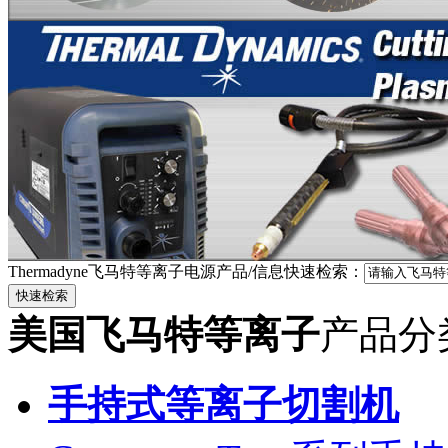
Thermadyne飞马特等离子电源产品/信息快速检索：
美国飞马特等离子
产品分
手持式等离子切割机