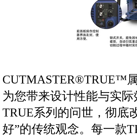
CUTMASTER®TRU
为您带来设计性能与实际
TRUE系列的问世，彻底
好”的传统观念。每一款T