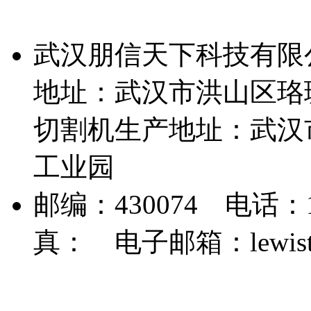
号-3
武汉朋信天下科技有限
地址：武汉市洪山区珞珈
切割机生产地址：武汉
工业园
邮编：430074 电话：189
真： 电子邮箱：lewist3