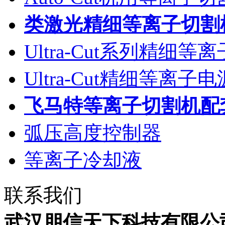
类激光精细等离子切割
Ultra-Cut系列精细
Ultra-Cut精细等离
飞马特等离子切割机配
弧压高度控制器
等离子冷却液
联系我们
武汉朋信天下科技有限公