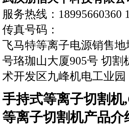
服务热线：18995660360 13
传真号码：
飞马特等离子电源销售地
号珞珈山大厦905号 切
术开发区九峰机电工业园
手持式等离子切割机,Cut
等离子切割机
产品介