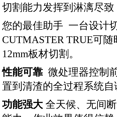
切割能力发挥到淋漓尽致
您的最佳助手 一台设计切
CUTMASTER TRU
12mm板材切割。
性能可靠
微处理器控制前
置到清渣的全过程系统自
功能强大
全天候、无间断