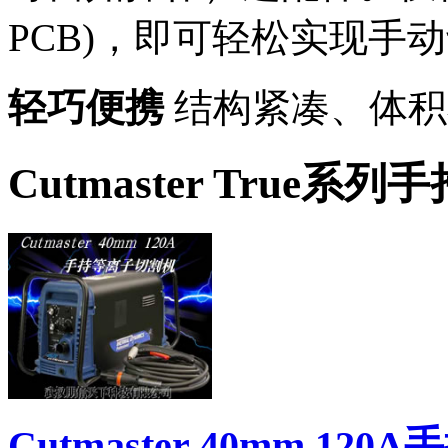
PCB)，即可轻松实现手
轻巧便携
结构紧凑、体积
Cutmaster True
Cutmaster 40mm 1