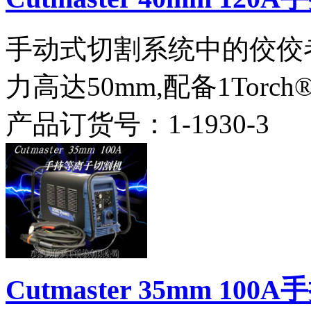
手动式切割系统中的佼佼
力高达50mm,配备1Torc
产品订货号：
1-1930-3
Cutmaster 35mm 1