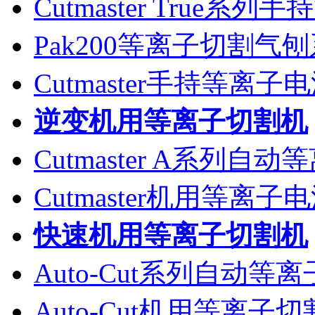
Cutmaster True系
Pak200等离子切割气
Cutmaster手持等离
逆变机用等离子切割机
Cutmaster A系列自
Cutmaster机用等离
快速机用等离子切割机
Auto-Cut系列自动等
Auto-Cut机用等离