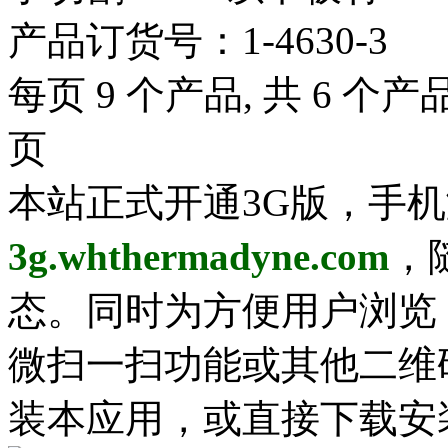
产品订货号：
1-4630-3
每页 9 个产品, 共 6 个产品
页
本站正式开通3G版，手
3g.whthermadyne.com
，
态。同时为方便用户浏览
微扫一扫功能或其他二维
装本应用，或直接下载安