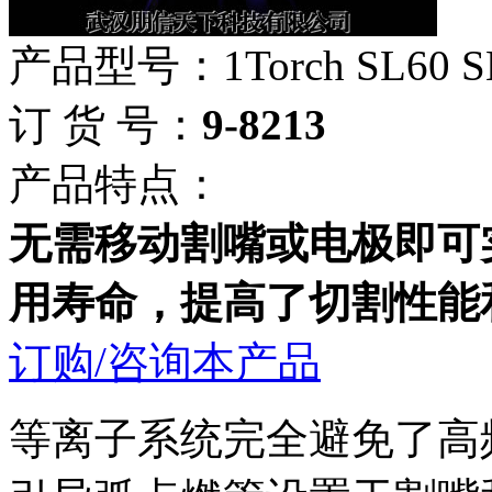
产品型号：1Torch SL60 
订 货 号：
9-8213
产品特点：
无需移动割嘴或电极即可
用寿命，提高了切割性能
订购/咨询本产品
等离子系统完全避免了高