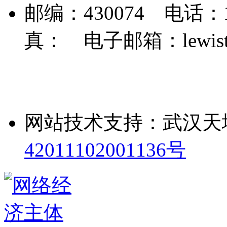
邮编：430074 电话：189
真： 电子邮箱：lewist3
网站技术支持：武汉天
42011102001136号