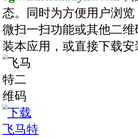
态。同时为方便用户浏览
微扫一扫功能或其他二维
装本应用，或直接下载安