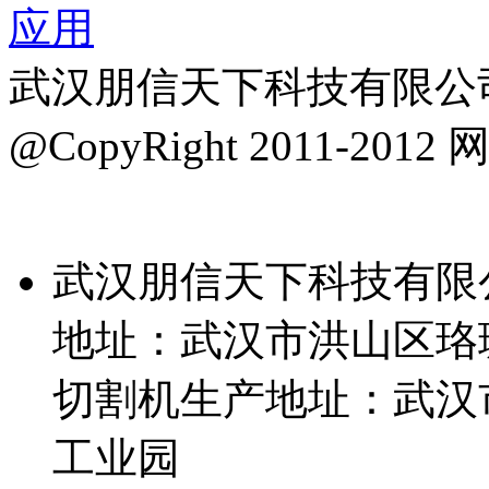
武汉朋信天下科技有限公司
@CopyRight 2011-2012
网
号-3
武汉朋信天下科技有限
地址：武汉市洪山区珞珈
切割机生产地址：武汉
工业园