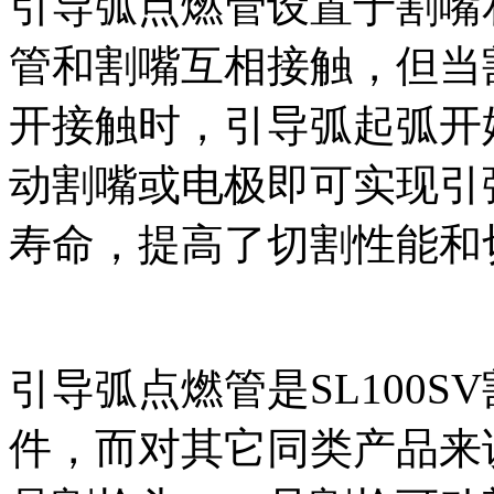
引导弧点燃管设置于割嘴
管和割嘴互相接触，但当
开接触时，引导弧起弧开
动割嘴或电极即可实现引
寿命，提高了切割性能和
引导弧点燃管是SL100
件，而对其它同类产品来