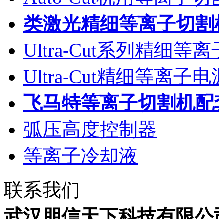
类激光精细等离子切割
Ultra-Cut系列精细
Ultra-Cut精细等离
飞马特等离子切割机配
弧压高度控制器
等离子冷却液
联系我们
武汉朋信天下科技有限公