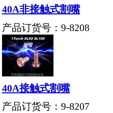
40A非接触式割嘴
产品订货号：
9-8208
40A接触式割嘴
产品订货号：
9-8207