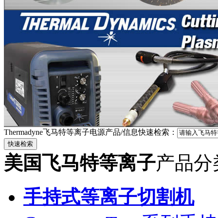
Thermadyne飞马特等离子电源产品/信息快速检索：
美国飞马特等离子
产品分
手持式等离子切割机