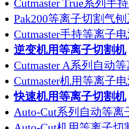
Cutmaster True系
Pak200等离子切割气
Cutmaster手持等离
逆变机用等离子切割机
Cutmaster A系列自
Cutmaster机用等离
快速机用等离子切割机
Auto-Cut系列自动等
Auto-Cut机用等离