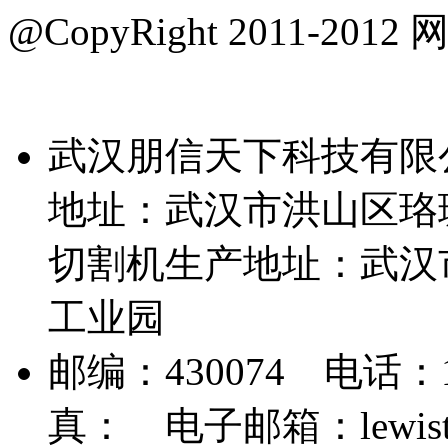
@CopyRight 2011-2012
网
号-3
武汉朋信天下科技有限
地址：武汉市洪山区珞珈
切割机生产地址：武汉
工业园
邮编：430074 电话：189
真： 电子邮箱：lewist3