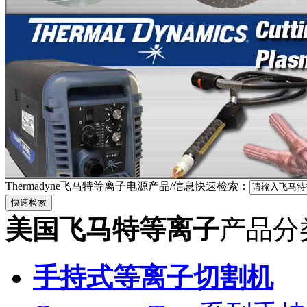
Thermadyne飞马特等离子电源产品/信息快速检索：
美国飞马特等离子
产品分
手持式等离子切割机