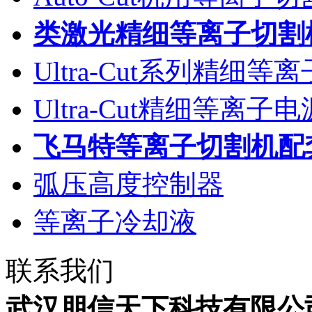
类激光精细等离子切割
Ultra-Cut系列精细
Ultra-Cut精细等离
飞马特等离子切割机配
弧压高度控制器
等离子冷却液
联系我们
武汉朋信天下科技有限公